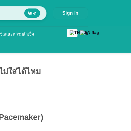
Sign In
ค้นหา
วัลและความสำเร็จ
ไม่ใส่ได้ไหม
 (Pacemaker)