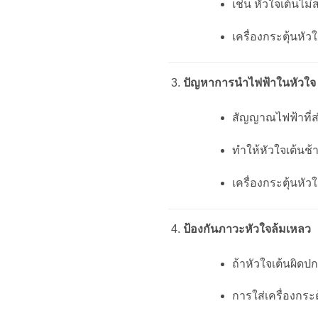
เช่น หัวใจเต้นไม
เครื่องกระตุ้นหั
ปัญหาการนำไฟฟ้าในหัวใจ 
สัญญาณไฟฟ้าที่ส
ทำให้หัวใจเต้นช้า
เครื่องกระตุ้นหั
ป้องกันภาวะหัวใจล้มเหลว
ถ้าหัวใจเต้นผิด
การใส่เครื่องกร