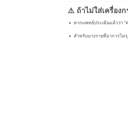
⚠️ ถ้าไม่ใส่เครื่อง
หากแพทย์ประเมินแล้วว่า “คว
สำหรับบางรายที่อาการไม่รุ