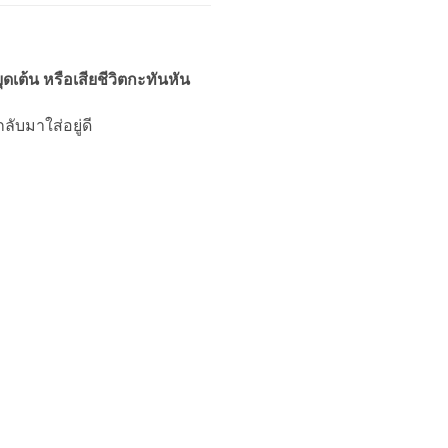
ุดเต้น หรือเสียชีวิตกะทันหัน
ับมาใส่อยู่ดี