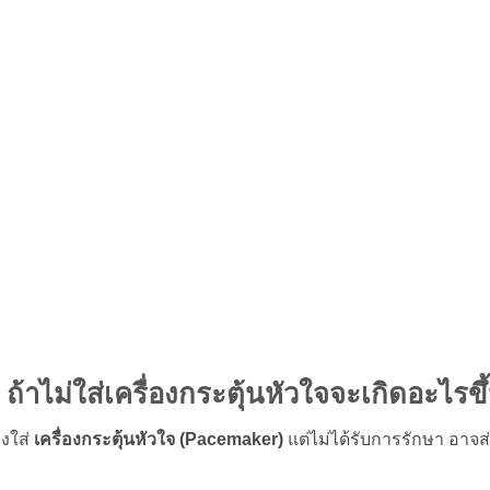
 ถ้าไม่ใส่เครื่องกระตุ้นหัวใจจะเกิดอะไรขึ
องใส่
เครื่องกระตุ้นหัวใจ (Pacemaker)
แต่ไม่ได้รับการรักษา อาจ