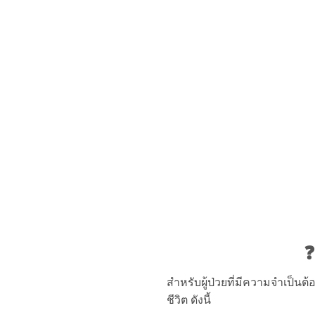
❓
สำหรับผู้ป่วยที่มีความจำเป็นต้
ชีวิต ดังนี้