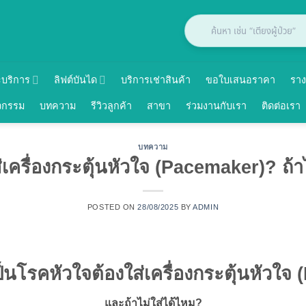
ะบริการ
ลิฟต์บันได
บริการเช่าสินค้า
ขอใบเสนอราคา
ราง
จกรรม
บทความ
รีวิวลูกค้า
สาขา
ร่วมงานกับเรา
ติดต่อเรา
บทความ
เครื่องกระตุ้นหัวใจ (Pacemaker)? ถ้า
POSTED ON
28/08/2025
BY
ADMIN
นโรคหัวใจต้องใส่เครื่องกระตุ้นหัวใจ
และถ้าไม่ใส่ได้ไหม?