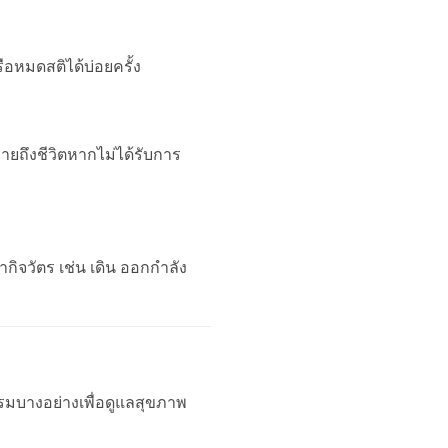
ือหมดสติได้บ่อยครั้ง
ายถึงชีวิตหากไม่ได้รับการ
กิจวัตร เช่น เดิน ออกกำลัง
ิกรรมบางอย่างเพื่อดูแลสุขภาพ