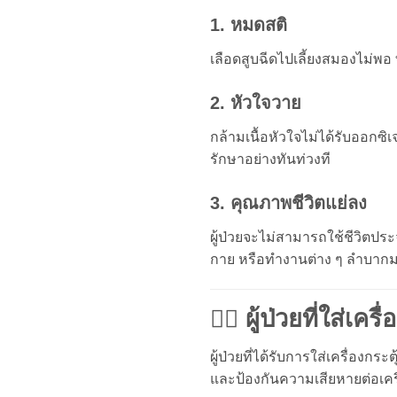
1. หมดสติ
เลือดสูบฉีดไปเลี้ยงสมองไม่พอ
2. หัวใจวาย
กล้ามเนื้อหัวใจไม่ได้รับออกซ
รักษาอย่างทันท่วงที
3. คุณภาพชีวิตแย่ลง
ผู้ป่วยจะไม่สามารถใช้ชีวิตปร
กาย หรือทำงานต่าง ๆ ลำบากม
👩‍⚕️ ผู้ป่วยที่ใส่เ
ผู้ป่วยที่ได้รับการใส่เครื่องก
และป้องกันความเสียหายต่อเคร