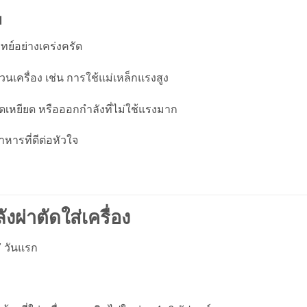
ม
ย์อย่างเคร่งครัด
วนเครื่อง เช่น การใช้แม่เหล็กแรงสูง
ืดเหยียด หรือออกกำลังที่ไม่ใช้แรงมาก
หารที่ดีต่อหัวใจ
ผ่าตัดใส่เครื่อง
7 วันแรก