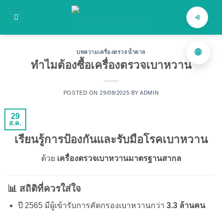
ข้าม
ไป
ค้นหาสินค้า
ยัง
เนื้อหา
🌐
บทความเครื่องตรวจน้ำตาล
ทำไมต้องซื้อเครื่องตรวจเบาหวาน
POSTED ON
29/08/2025
BY
ADMIN
29
ส.ค.
เรียนรู้การป้องกันและรับมือโรคเบาหวาน
ด้วย
เครื่องตรวจเบาหวานมาตรฐานสากล
📊 สถิติที่ควรใส่ใจ
ปี 2565 มีผู้เข้ารับการคัดกรองเบาหวานกว่า
3.3 ล้านคน