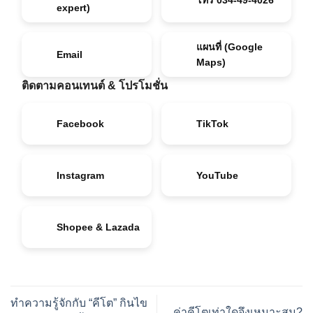
expert)
แผนที่ (Google
Email
Maps)
ติดตามคอนเทนต์ & โปรโมชั่น
Facebook
TikTok
Instagram
YouTube
Shopee & Lazada
ทำความรู้จักกับ “คีโต” กินไข
ค่าคีโตเท่าใดจึงเหมาะสม?