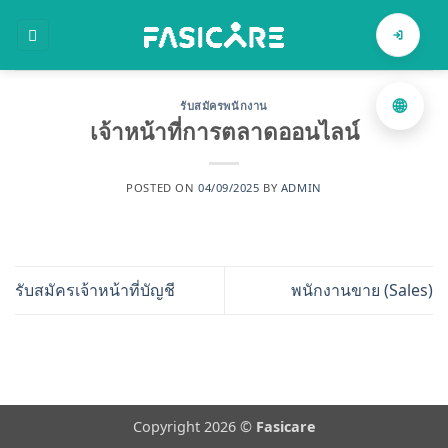
ข้าม
ไป
ค้นหาสินค้า
ยัง
เนื้อหา
🌐
รับสมัครพนักงาน
เจ้าหน้าที่การตลาดออนไลน์
POSTED ON
04/09/2025
BY
ADMIN
รับสมัครเจ้าหน้าที่บัญชี
พนักงานขาย (Sales)
Copyright 2026 ©
Fasicare