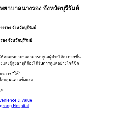
งพยาบาลนางรอง จังหวัดบุรีรัมย์
งรอง จังหวัดบุรีรัมย์
ง จังหวัดบุรีรัมย์
วยให้คณะพยาบาลสามารถดูแลผู้ป่วยได้สะดวกขึ้น
งและผู้สูงอายุที่ต้องได้รับการดูแลอย่างใกล้ชิด
องการ “ให้”
ที่อบอุ่นและแข็งแรง
แล
nvenience & Value
ngrong Hospital